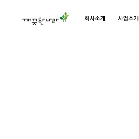
회사소개
사업소개