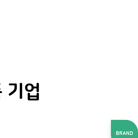
 기업
BRAND