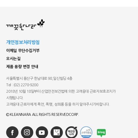
개인정보처리방침
이메일 무단수집거부
오시는길
제품 용량 변경 안내
서울특별시 용산구 한남대로 98,
일신빌딩 4층
Tel : (02) 2270-9200
2018년 10월 18일부터 산업안전보건법에 의한 고객응대
근로자보호조치가
시행됩니다.
고객응대 근로자에게 폭언, 폭행, 성희롱 등을 하지 말아주시기
바랍니다.
© KLEANNARA ALL RIGHTS RESERVEDCORP.