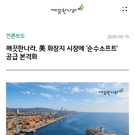
언론보도
2026-05-15
깨끗한나라, 美 화장지 시장에 ‘순수소프트’
공급 본격화